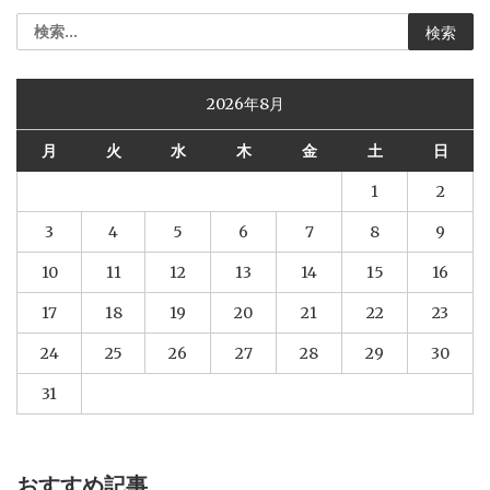
検
索:
2026年8月
月
火
水
木
金
土
日
1
2
3
4
5
6
7
8
9
10
11
12
13
14
15
16
17
18
19
20
21
22
23
24
25
26
27
28
29
30
31
おすすめ記事